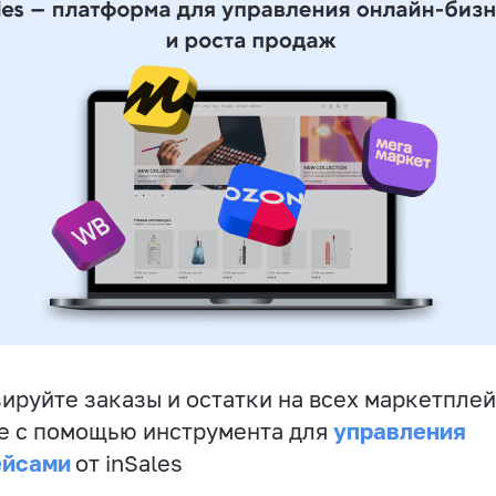
ируйте заказы и остатки на всех маркетплей
управления
е с помощью инструмента для
ейсами
от inSales