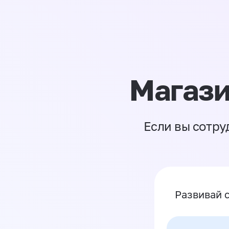
Магази
Если вы сотру
Развивай 