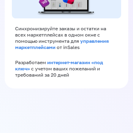
Синхронизируйте заказы и остатки на
всех маркетплейсах в одном окне с
управления
помощью инструмента для
маркетплейсами
от inSales
интернет-магазин «‎под
Разработаем
ключ»‎
с учетом ваших пожеланий и
требований за 20 дней