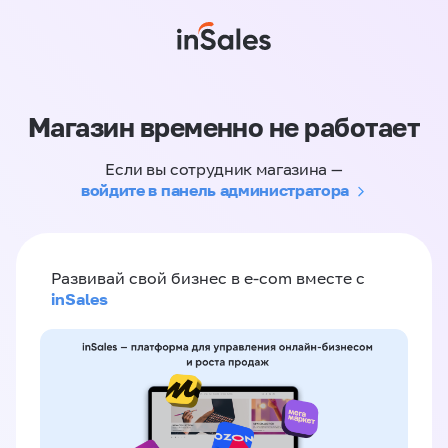
Магазин временно не работает
Если вы сотрудник магазина —
войдите в панель администратора
Развивай свой бизнес в e-com вместе с
inSales