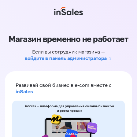
Магазин временно не работает
Если вы сотрудник магазина —
войдите в панель администратора
Развивай свой бизнес в e-com вместе с
inSales