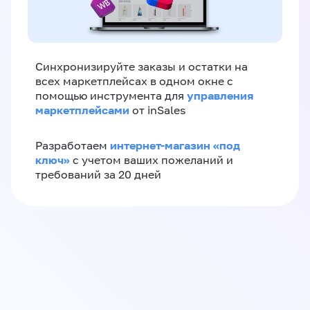
Синхронизируйте заказы и остатки на
всех маркетплейсах в одном окне с
управления
помощью инструмента для
маркетплейсами
от inSales
интернет-магазин «‎под
Разработаем
ключ»‎
с учетом ваших пожеланий и
требований за 20 дней