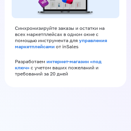
Синхронизируйте заказы и остатки на
всех маркетплейсах в одном окне с
управления
помощью инструмента для
маркетплейсами
от inSales
интернет-магазин «‎под
Разработаем
ключ»‎
с учетом ваших пожеланий и
требований за 20 дней