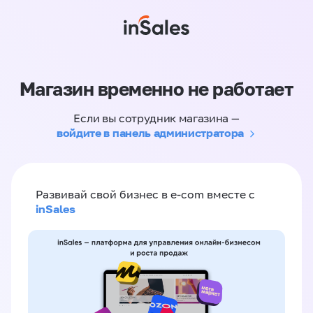
Магазин временно не работает
Если вы сотрудник магазина —
войдите в панель администратора
Развивай свой бизнес в e-com вместе с
inSales