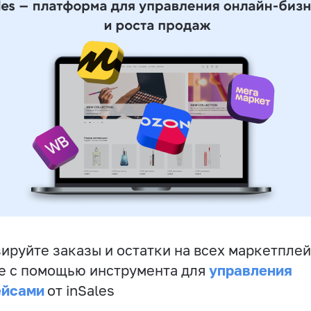
ируйте заказы и остатки на всех маркетплей
управления
е с помощью инструмента для
ейсами
от inSales