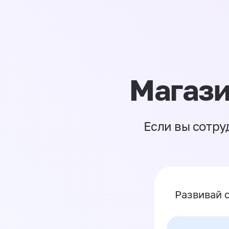
Магази
Если вы сотру
Развивай 