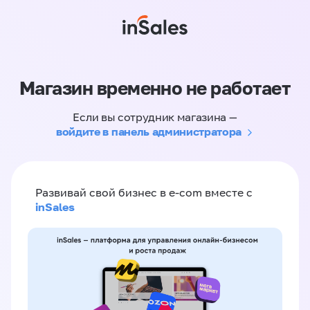
Магазин временно не работает
Если вы сотрудник магазина —
войдите в панель администратора
Развивай свой бизнес в e-com вместе с
inSales