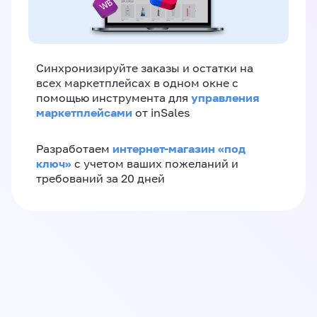
Синхронизируйте заказы и остатки на
всех маркетплейсах в одном окне с
управления
помощью инструмента для
маркетплейсами
от inSales
интернет-магазин «‎под
Разработаем
ключ»‎
с учетом ваших пожеланий и
требований за 20 дней