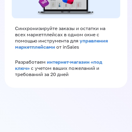
Синхронизируйте заказы и остатки на
всех маркетплейсах в одном окне с
управления
помощью инструмента для
маркетплейсами
от inSales
интернет-магазин «‎под
Разработаем
ключ»‎
с учетом ваших пожеланий и
требований за 20 дней