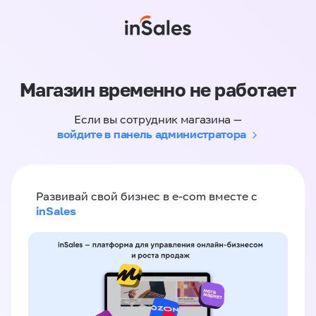
Магазин временно не работает
Если вы сотрудник магазина —
войдите в панель администратора
Развивай свой бизнес в e-com вместе с
inSales