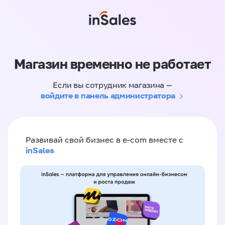
Магазин временно не работает
Если вы сотрудник магазина —
войдите в панель администратора
Развивай свой бизнес в e-com вместе с
inSales