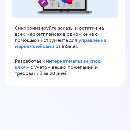
Синхронизируйте заказы и остатки на
всех маркетплейсах в одном окне с
управления
помощью инструмента для
маркетплейсами
от inSales
интернет-магазин «‎под
Разработаем
ключ»‎
с учетом ваших пожеланий и
требований за 20 дней