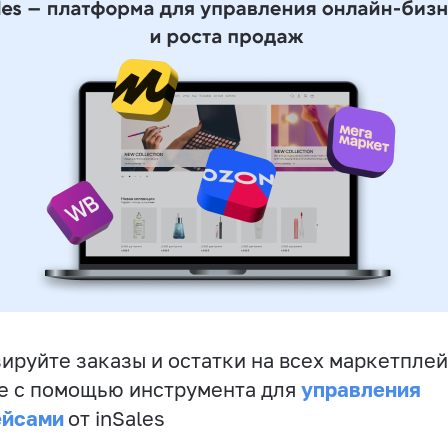
ируйте заказы и остатки на всех маркетплей
управления
е с помощью инструмента для
ейсами
от inSales