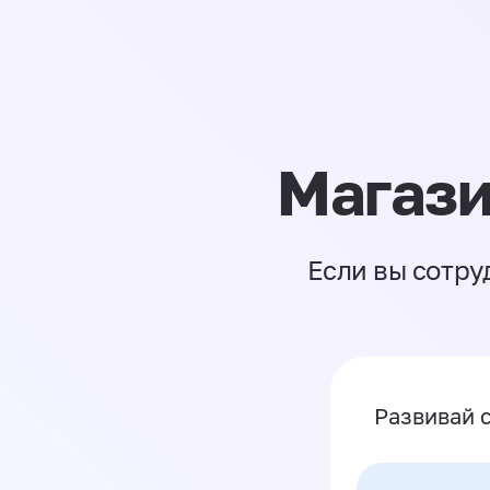
Магази
Если вы сотру
Развивай 