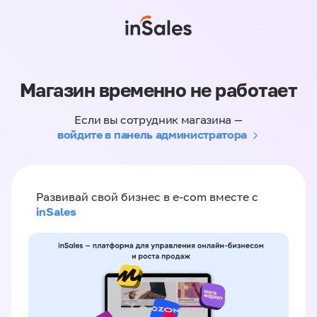
Магазин временно не работает
Если вы сотрудник магазина —
войдите в панель администратора
Развивай свой бизнес в e-com вместе с
inSales