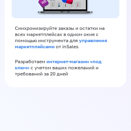
Синхронизируйте заказы и остатки на
всех маркетплейсах в одном окне с
управления
помощью инструмента для
маркетплейсами
от inSales
интернет-магазин «‎под
Разработаем
ключ»‎
с учетом ваших пожеланий и
требований за 20 дней