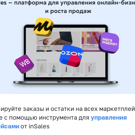
ируйте заказы и остатки на всех маркетплей
управления
е с помощью инструмента для
ейсами
от inSales