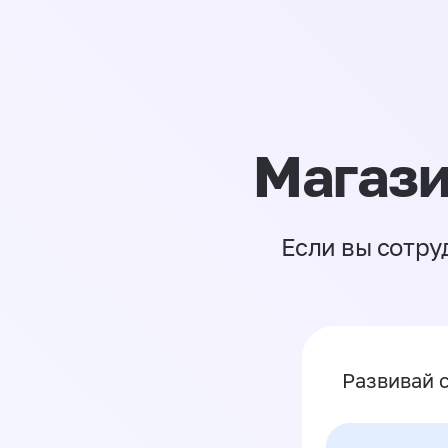
Магази
Если вы сотру
Развивай 