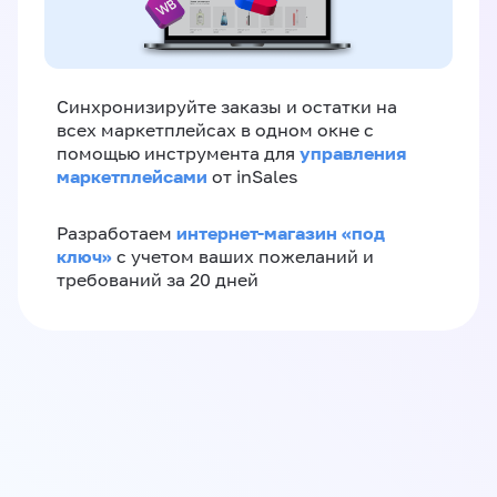
Синхронизируйте заказы и остатки на
всех маркетплейсах в одном окне с
управления
помощью инструмента для
маркетплейсами
от inSales
интернет-магазин «‎под
Разработаем
ключ»‎
с учетом ваших пожеланий и
требований за 20 дней