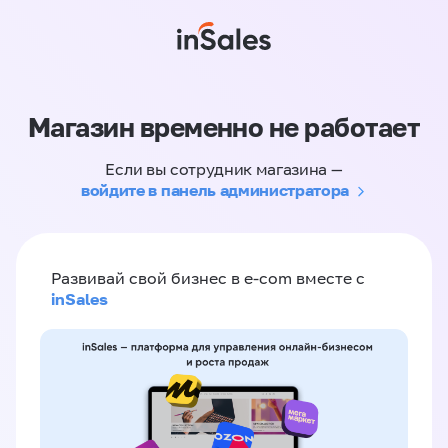
Магазин временно не работает
Если вы сотрудник магазина —
войдите в панель администратора
Развивай свой бизнес в e-com вместе с
inSales