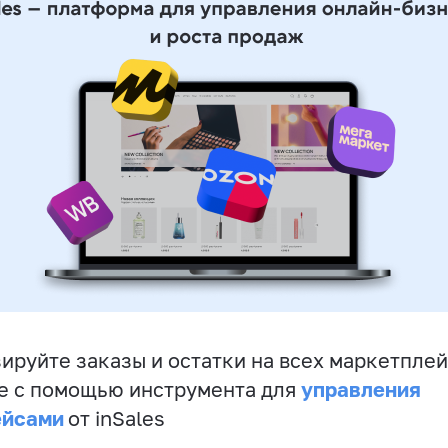
ируйте заказы и остатки на всех маркетплей
управления
е с помощью инструмента для
ейсами
от inSales