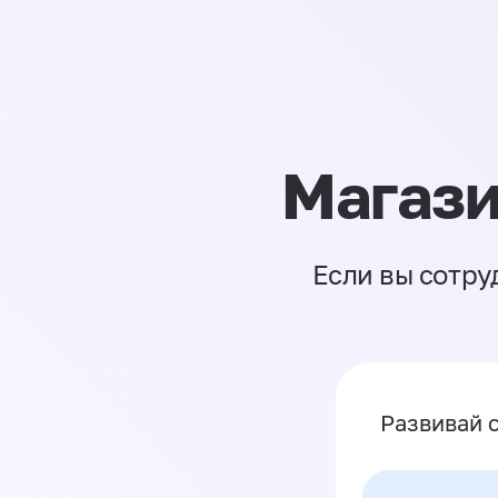
Магази
Если вы сотру
Развивай 