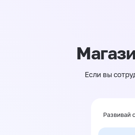
Магази
Если вы сотру
Развивай 