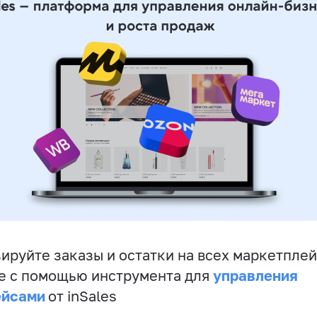
ируйте заказы и остатки на всех маркетплей
управления
е с помощью инструмента для
ейсами
от inSales