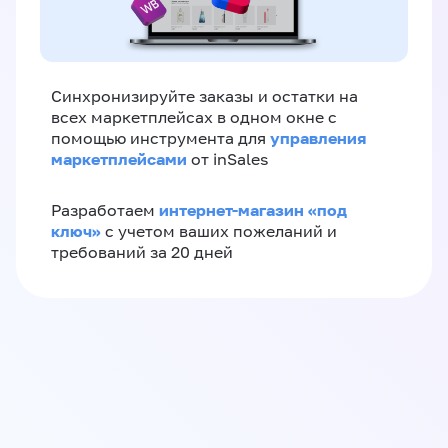
Синхронизируйте заказы и остатки на
всех маркетплейсах в одном окне с
управления
помощью инструмента для
маркетплейсами
от inSales
интернет-магазин «‎под
Разработаем
ключ»‎
с учетом ваших пожеланий и
требований за 20 дней