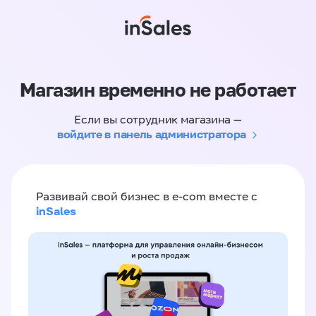
Магазин временно не работает
Если вы сотрудник магазина —
войдите в панель администратора
Развивай свой бизнес в e-com вместе с
inSales