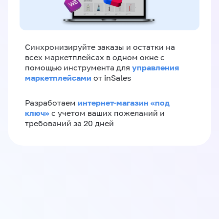
Синхронизируйте заказы и остатки на
всех маркетплейсах в одном окне с
управления
помощью инструмента для
маркетплейсами
от inSales
интернет-магазин «‎под
Разработаем
ключ»‎
с учетом ваших пожеланий и
требований за 20 дней