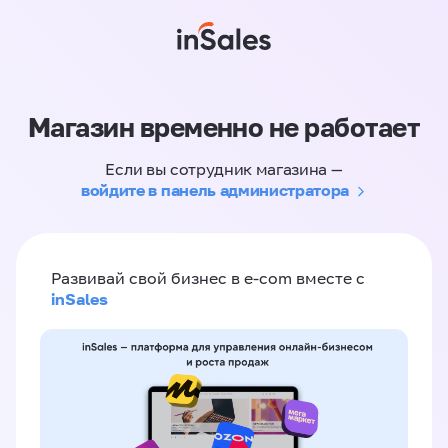
Магазин временно не работает
Если вы сотрудник магазина —
войдите в панель администратора
Развивай свой бизнес в e-com вместе с
inSales