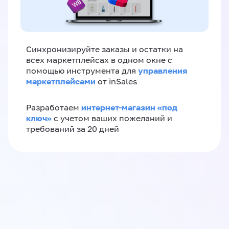
Синхронизируйте заказы и остатки на
всех маркетплейсах в одном окне с
управления
помощью инструмента для
маркетплейсами
от inSales
интернет-магазин «‎под
Разработаем
ключ»‎
с учетом ваших пожеланий и
требований за 20 дней