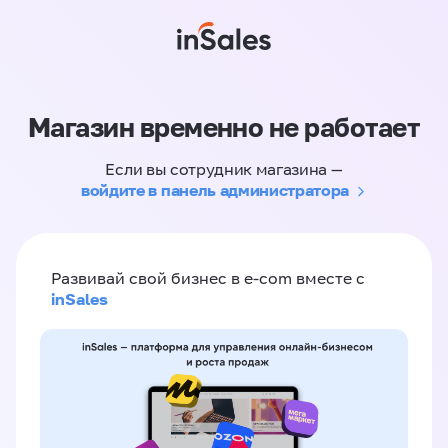
Магазин временно не работает
Если вы сотрудник магазина —
войдите в панель администратора
Развивай свой бизнес в e-com вместе с
inSales