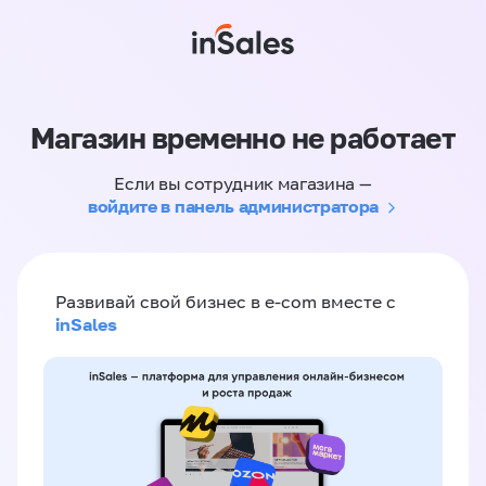
Магазин временно не работает
Если вы сотрудник магазина —
войдите в панель администратора
Развивай свой бизнес в e-com вместе с
inSales