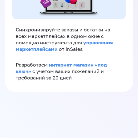
Синхронизируйте заказы и остатки на
всех маркетплейсах в одном окне с
управления
помощью инструмента для
маркетплейсами
от inSales
интернет-магазин «‎под
Разработаем
ключ»‎
с учетом ваших пожеланий и
требований за 20 дней