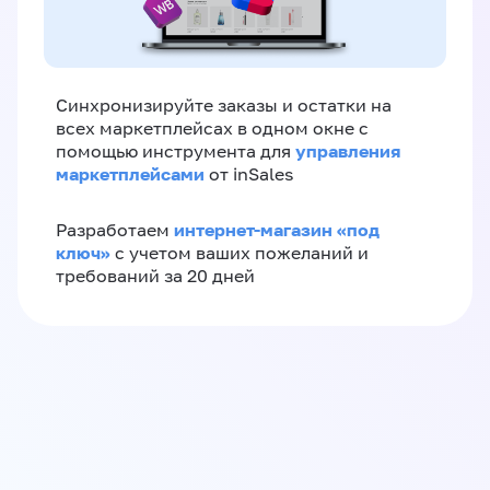
Синхронизируйте заказы и остатки на
всех маркетплейсах в одном окне с
управления
помощью инструмента для
маркетплейсами
от inSales
интернет-магазин «‎под
Разработаем
ключ»‎
с учетом ваших пожеланий и
требований за 20 дней