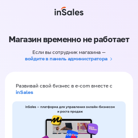
Магазин временно не работает
Если вы сотрудник магазина —
войдите в панель администратора
Развивай свой бизнес в e-com вместе с
inSales