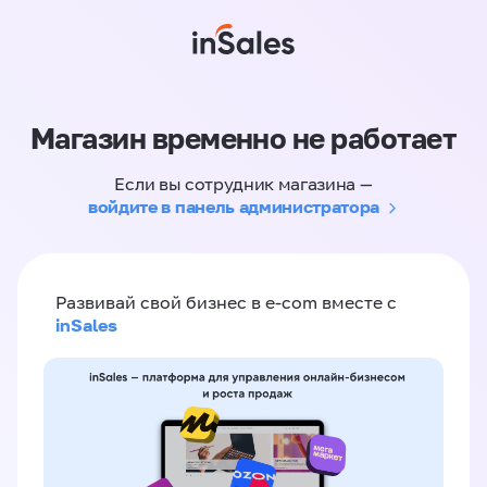
Магазин временно не работает
Если вы сотрудник магазина —
войдите в панель администратора
Развивай свой бизнес в e-com вместе с
inSales