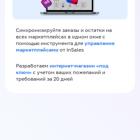
Синхронизируйте заказы и остатки на
всех маркетплейсах в одном окне с
управления
помощью инструмента для
маркетплейсами
от inSales
интернет-магазин «‎под
Разработаем
ключ»‎
с учетом ваших пожеланий и
требований за 20 дней